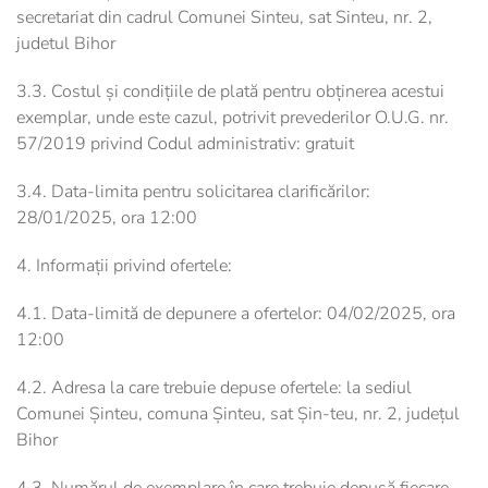
secretariat din cadrul Comunei Sinteu, sat Sinteu, nr. 2,
judetul Bihor
3.3. Costul și condițiile de plată pentru obținerea acestui
exemplar, unde este cazul, potrivit prevederilor O.U.G. nr.
57/2019 privind Codul administrativ: gratuit
3.4. Data-limita pentru solicitarea clarificărilor:
28/01/2025, ora 12:00
4. Informații privind ofertele:
4.1. Data-limită de depunere a ofertelor: 04/02/2025, ora
12:00
4.2. Adresa la care trebuie depuse ofertele: la sediul
Comunei Șinteu, comuna Șinteu, sat Șin-teu, nr. 2, judeţul
Bihor