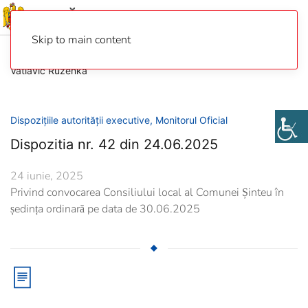
Skip to main content
Vatlavic Ruzenka
Dispozițiile autorității executive
,
Monitorul Oficial
Dispozitia nr. 42 din 24.06.2025
24 iunie, 2025
Privind convocarea Consiliului local al Comunei Șinteu în
ședința ordinară pe data de 30.06.2025