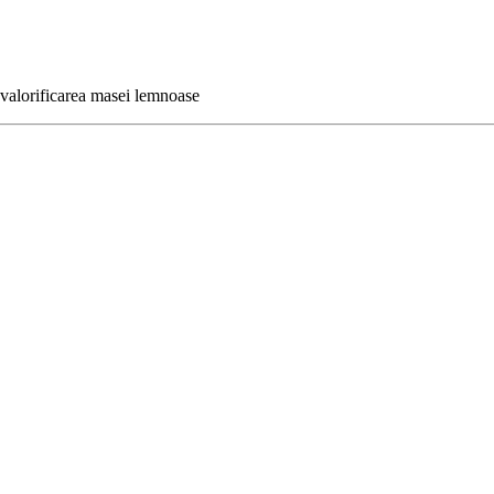
ru valorificarea masei lemnoase