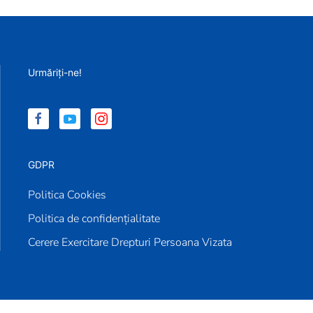
Urmăriți-ne!
GDPR
Politica Cookies
Politica de confidențialitate
Cerere Exercitare Drepturi Persoana Vizata