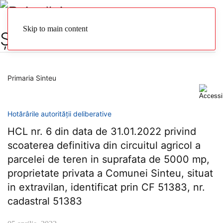
Skip to main content
Primaria Sinteu
Hotărârile autorității deliberative
HCL nr. 6 din data de 31.01.2022 privind
scoaterea definitiva din circuitul agricol a
parcelei de teren in suprafata de 5000 mp,
proprietate privata a Comunei Sinteu, situat
in extravilan, identificat prin CF 51383, nr.
cadastral 51383