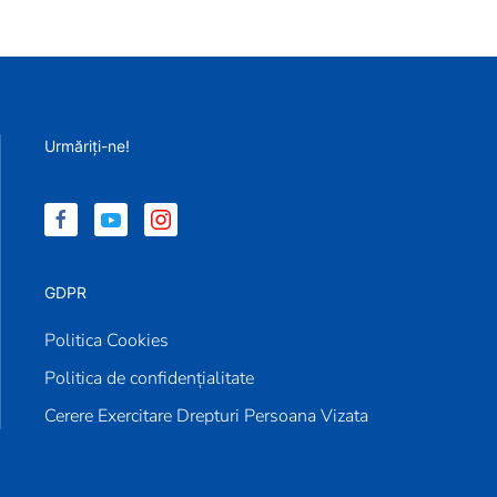
Urmăriți-ne!
GDPR
Politica Cookies
Politica de confidențialitate
Cerere Exercitare Drepturi Persoana Vizata