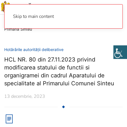
Skip to main content
Primaria Sinteu
Hotărârile autorității deliberative
HCL NR. 80 din 27.11.2023 privind
modificarea statului de functii si
organigramei din cadrul Aparatului de
specialitate al Primarului Comunei Sinteu
13 decembrie, 2023